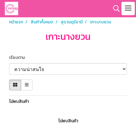
หน้าแรก
สินค้าทั้งหมด
สุราษฎร์ธานี
เกาะนางยวน
เกาะนางยวน
เรียงตาม
ไม่พบสินค้า
ไม่พบสินค้า