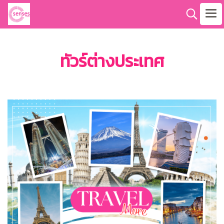
ทัวร์ต่างประเทศ