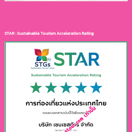
STAR : Sustainable Tourism Acceleration Rating