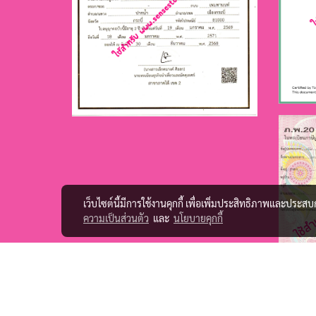
เว็บไซต์นี้มีการใช้งานคุกกี้ เพื่อเพิ่มประสิทธิภาพและประส
ความเป็นส่วนตัว
และ
นโยบายคุกกี้