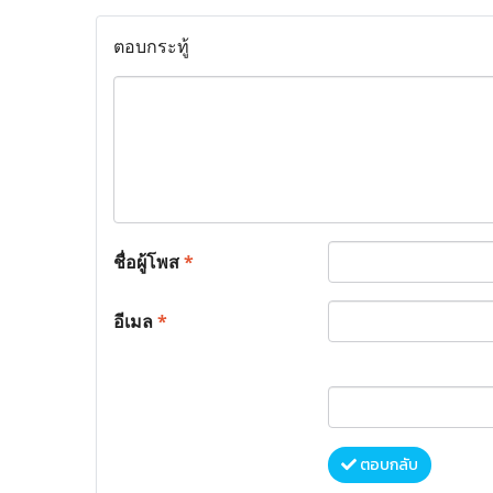
ตอบกระทู้
ชื่อผู้โพส
*
อีเมล
*
ตอบกลับ