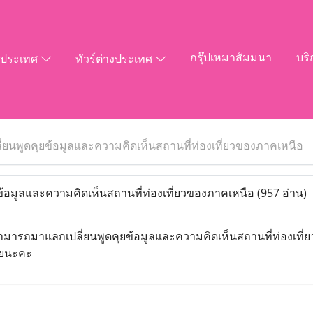
กรุ๊ปเหมาสัมมนา
บริ
ในประเทศ
ทัวร์ต่างประเทศ
ี่ยนพูดคุยข้อมูลและความคิดเห็นสถานที่ท่องเที่ยวของภาคเหนือ
ข้อมูลและความคิดเห็นสถานที่ท่องเที่ยวของภาคเหนือ
(957 อ่าน)
ราสามารถมาแลกเปลี่ยนพูดคุยข้อมูลและความคิดเห็นสถานที่ท่องเที่
ลยนะคะ