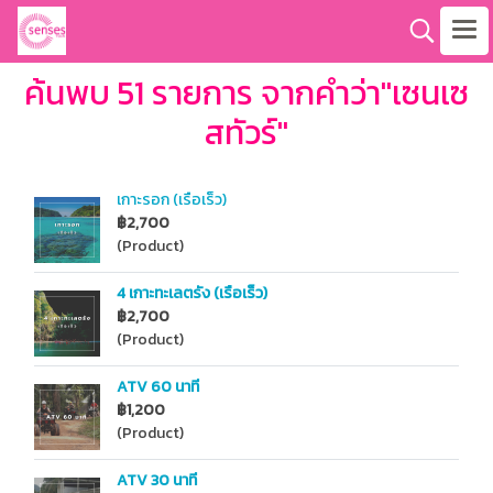
ค้นพบ 51 รายการ จากคำว่า"เซนเซ
สทัวร์"
เกาะรอก (เรือเร็ว)
฿2,700
(Product)
4 เกาะทะเลตรัง (เรือเร็ว)
฿2,700
(Product)
ATV 60 นาที
฿1,200
(Product)
ATV 30 นาที