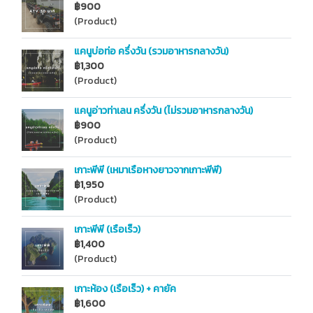
฿900
(Product)
แคนูบ่อท่อ ครึ่งวัน (รวมอาหารกลางวัน)
฿1,300
(Product)
แคนูอ่าวท่าเลน ครึ่งวัน (ไม่รวมอาหารกลางวัน)
฿900
(Product)
เกาะพีพี (เหมาเรือหางยาวจากเกาะพีพี)
฿1,950
(Product)
เกาะพีพี (เรือเร็ว)
฿1,400
(Product)
เกาะห้อง (เรือเร็ว) + คายัค
฿1,600