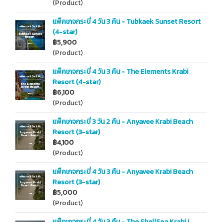
(Product)
แพ็คเกจกระบี่ 4 วัน 3 คืน - Tubkaek Sunset Resort
(4-star)
฿5,900
(Product)
แพ็คเกจกระบี่ 4 วัน 3 คืน - The Elements Krabi
Resort (4-star)
฿6,100
(Product)
แพ็คเกจกระบี่ 3 วัน 2 คืน - Anyavee Krabi Beach
Resort (3-star)
฿4,100
(Product)
แพ็คเกจกระบี่ 4 วัน 3 คืน - Anyavee Krabi Beach
Resort (3-star)
฿5,000
(Product)
แพ็คเกจกระบี่ 4 วัน 3 คืน - The ShellSea Krabi I