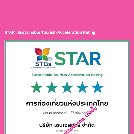
STAR : Sustainable Tourism Acceleration Rating