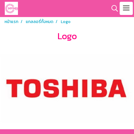
หน้าแรก
แกลลอรี่ทั้งหมด
Logo
Logo