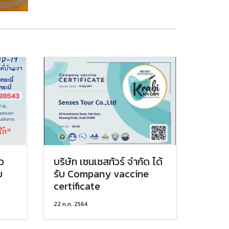
ว
บริษัท เซนเซสทัวร์ จำกัด ได้
บ
รับ Company vaccine
certificate
22 ก.ค. 2564