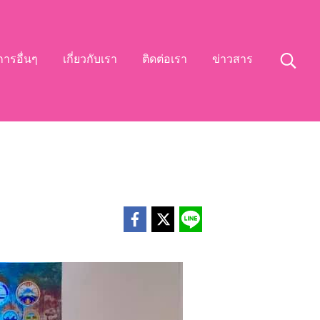
การอื่นๆ
เกี่ยวกับเรา
ติดต่อเรา
ข่าวสาร