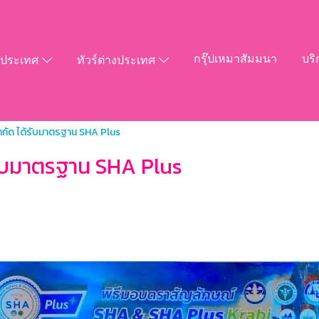
กรุ๊ปเหมาสัมมนา
บริ
ในประเทศ
ทัวร์ต่างประเทศ
จำกัด ได้รับมาตรฐาน SHA Plus
้รับมาตรฐาน SHA Plus