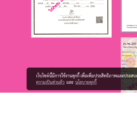
เว็บไซต์นี้มีการใช้งานคุกกี้ เพื่อเพิ่มประสิทธิภาพและประส
ความเป็นส่วนตัว
และ
นโยบายคุกกี้