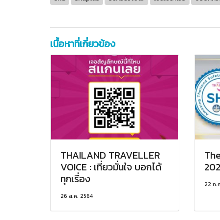
เนื้อหาที่เกี่ยวข้อง
THAILAND TRAVELLER
The
VOICE : เที่ยวมั่นใจ บอกได้
202
ทุกเรื่อง
22 ก.
26 ส.ค. 2564