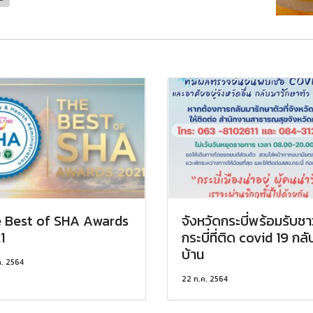
 Best of SHA Awards
จังหวัดกระบี่พร้อมรับชา
1
กระบี่ที่ติด covid 19 กลั
บ้าน
ค. 2564
22 ก.ค. 2564