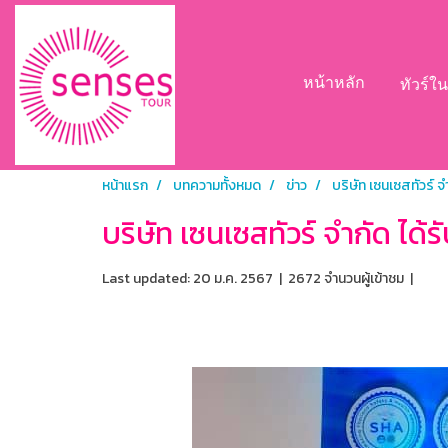
หน้าหลัก
ทัวร์
หน้าแรก
บทความทั้งหมด
ข่าว
บริษัท เซนเซสทัวร์ 
บริษัท เซนเซสทัวร์ จำกัด ได
Last updated: 20 ม.ค. 2567
|
2672 จำนวนผู้เข้าชม
|