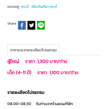
หมวดหมู่ :
กระบี่
,
เที่ยววันเดียว กระบี่
Share
ราคาและรายละเอียดโปรแกรม
ผู้ใหญ่ ราคา 1,300 บาท/ท่าน
เด็ก (4-11 ปี) ราคา 1,100 บาท/ท่าน
รายละเอียดโปรแกรม
08.00-08.30 รับท่านจากโรงแรมที่พัก