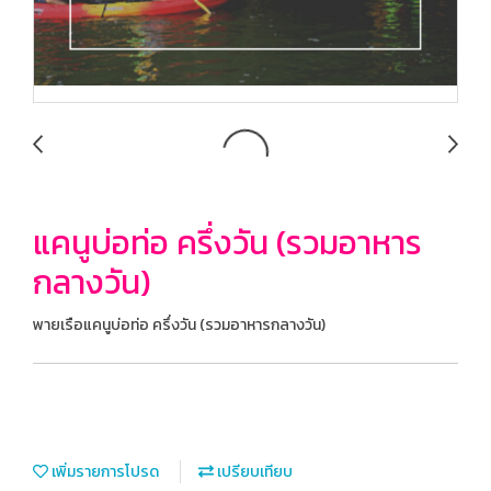
แคนูบ่อท่อ ครึ่งวัน (รวมอาหาร
กลางวัน)
พายเรือแคนูบ่อท่อ ครึ่งวัน (รวมอาหารกลางวัน)
เพิ่มรายการโปรด
เปรียบเทียบ