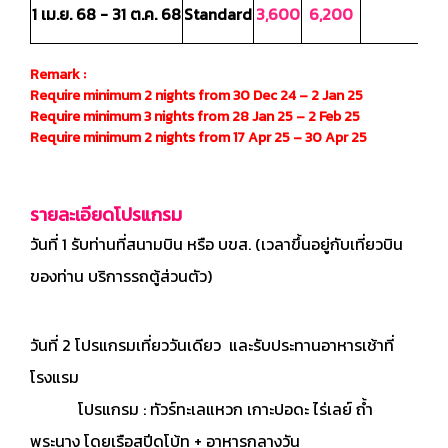
1 เม.ย. 68 - 31 ต.ค. 68
Standard
3,600
6,200
1,
Remark :
Require minimum 2 nights from 30 Dec 24 – 2 Jan 25
Require minimum 3 nights from 28 Jan 25 – 2 Feb 25
Require minimum 2 nights from 17 Apr 25 – 30 Apr 25
รายละเอียดโปรแกรม
วันที่
1 รับท่านที่สนามบิน หรือ บขส. (เวลาขึ้นอยู่กับเที่ยวบิน
ของท่าน บริการรถตู้ส่วนตัว)
วันที่ 2 โปรแกรมเที่ยววันเดียว และรับประทานอาหารเช้าที่
โรงแรม
โปรแกรม : ทัวร์ทะเลแหวก เกาะปอดะ ไร่เลย์ ถ้ำ
พระนาง โดยเรือสปีดโบ้ท + อาหารกลางวัน