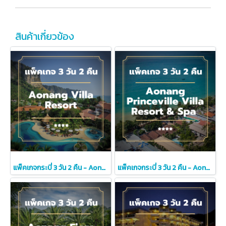
สินค้าเกี่ยวข้อง
แพ็คเกจกระบี่ 3 วัน 2 คืน - Aonang Villa Resort (4-star)
แพ็คเกจกระบี่ 3 วัน 2 คืน - Aonang Princeville Villa Resort & Spa (4-star)