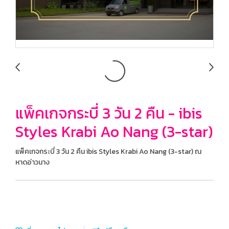
แพ็คเกจกระบี่ 3 วัน 2 คืน - ibis
Styles Krabi Ao Nang (3-star)
แพ็คเกจกระบี่ 3 วัน 2 คืน ibis Styles Krabi Ao Nang (3-star) ณ
หาดอ่าวนาง