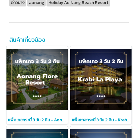
อ่าวนาง
aonang
Holiday Ao Nang Beach Resort
สินค้าเกี่ยวข้อง
แพ็คเกจกระบี่ 3 วัน 2 คืน - Aonang Fiore Resort (4-star)
แพ็คเกจกระบี่ 3 วัน 2 คืน - Krabi La Playa Resort (4-star)