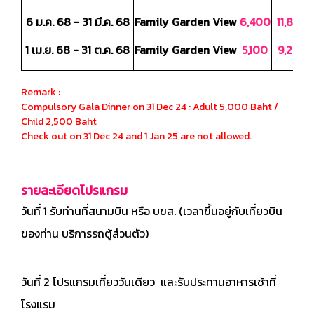
6 ม.ค. 68 - 31 มี.ค. 68
Family Garden View
6,400
11,800
1 เม.ย. 68 - 31 ต.ค. 68
Family Garden View
5,100
9,200
Remark :
Compulsory Gala Dinner on 31 Dec 24 : Adult 5,000 Baht /
Child 2,500 Baht
Check out on 31 Dec 24 and 1 Jan 25 are not allowed.
รายละเอียดโปรแกรม
วันที่
1 รับท่านที่สนามบิน หรือ บขส. (เวลาขึ้นอยู่กับเที่ยวบิน
ของท่าน บริการรถตู้ส่วนตัว)
วันที่ 2 โปรแกรมเที่ยววันเดียว และรับประทานอาหารเช้าที่
โรงแรม