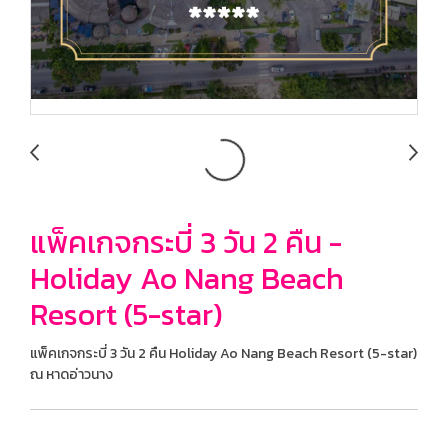
แพ็คเกจกระบี่ 3 วัน 2 คืน -
Holiday Ao Nang Beach
Resort (5-star)
แพ็คเกจกระบี่ 3 วัน 2 คืน Holiday Ao Nang Beach Resort (5-star)
ณ หาดอ่าวนาง