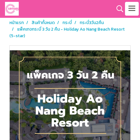
หน้าแรก
สินค้าทั้งหมด
กระบี่
กระบี่3วัน2คืน
แพ็คเกจกระบี่ 3 วัน 2 คืน - Holiday Ao Nang Beach Resort
(5-star)