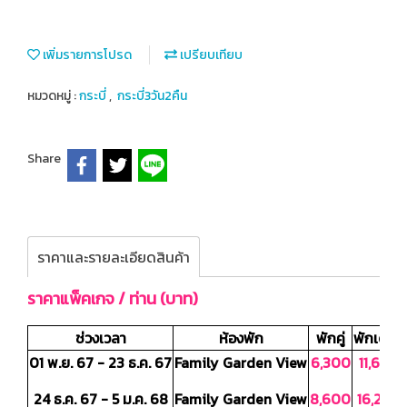
เพิ่มรายการโปรด
เปรียบเทียบ
หมวดหมู่ :
กระบี่
,
กระบี่3วัน2คืน
Share
ราคาและรายละเอียดสินค้า
ราคาแพ็คเกจ / ท่าน (บาท)
ช่วงเวลา
ห้องพัก
พักคู่
พักเดี่ยว
01 พ.ย. 67 - 23 ธ.ค. 67
Family Garden View
6,300
11,600
24 ธ.ค. 67 - 5 ม.ค. 68
Family Garden View
8,600
16,200