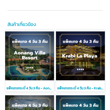
สินค้าเกี่ยวข้อง
แพ็คเกจกระบี่ 4 วัน 3 คืน - Aonang Villa Resort (4-star)
แพ็คเกจกระบี่ 4 วัน 3 คืน - Krabi La Playa Resort (4-star)