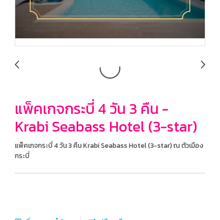
แพ็คเกจกระบี่ 4 วัน 3 คืน -
Krabi Seabass Hotel (3-star)
แพ็คเกจกระบี่ 4 วัน 3 คืน Krabi Seabass Hotel (3-star) ณ ตัวเมือง
กระบี่